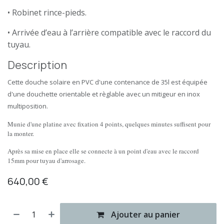
• Robinet rince-pieds.
• Arrivée d’eau à l’arrière compatible avec le raccord du
tuyau.
Description
Cette douche solaire en PVC d'une contenance de 35l est équipée
d'une douchette orientable et règlable avec un mitigeur en inox
multiposition.
Munie d'une platine avec fixation 4 points, quelques minutes suffisent pour
la monter.
Après sa mise en place elle se connecte à un point d'eau avec le raccord
15mm pour tuyau d'arrosage.
640,00
€
Ajouter au panier