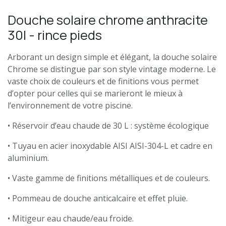
Douche solaire chrome anthracite
30l - rince pieds
Arborant un design simple et élégant, la douche solaire
Chrome se distingue par son style vintage moderne. Le
vaste choix de couleurs et de finitions vous permet
d’opter pour celles qui se marieront le mieux à
l’environnement de votre piscine.
• Réservoir d’eau chaude de 30 L : système écologique
• Tuyau en acier inoxydable AISI AISI-304-L et cadre en
aluminium.
• Vaste gamme de finitions métalliques et de couleurs.
• Pommeau de douche anticalcaire et effet pluie.
• Mitigeur eau chaude/eau froide.