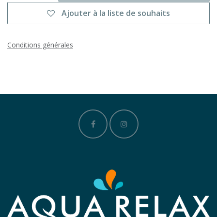
Ajouter à la liste de souhaits
Conditions générales