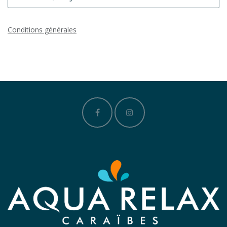
Conditions générales