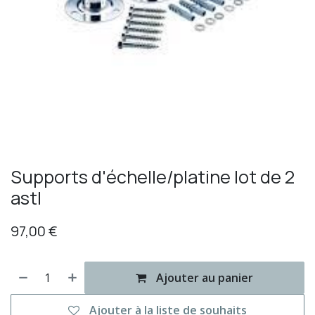
Supports d'échelle/platine lot de 2
astl
97,00
€
Ajouter au panier
Ajouter à la liste de souhaits