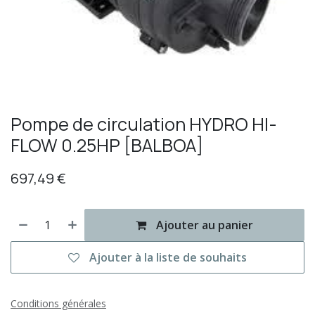
Pompe de circulation HYDRO HI-
FLOW 0.25HP [BALBOA]
697,49
€
Ajouter au panier
Ajouter à la liste de souhaits
Conditions générales