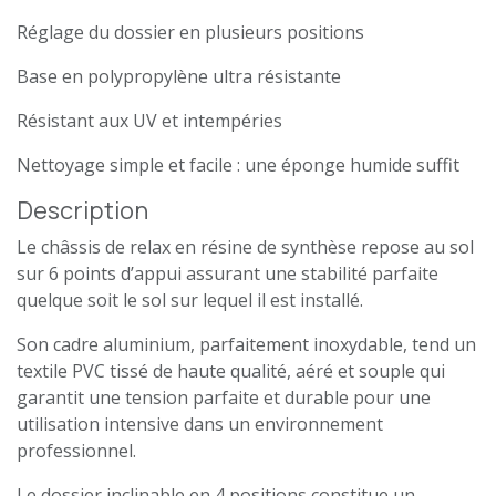
Réglage du dossier en plusieurs positions
Base en polypropylène ultra résistante
Résistant aux UV et intempéries
Nettoyage simple et facile : une éponge humide suffit
Description
Le châssis de relax en résine de synthèse repose au sol
sur 6 points d’appui assurant une stabilité parfaite
quelque soit le sol sur lequel il est installé.
Son cadre aluminium, parfaitement inoxydable, tend un
textile PVC tissé de haute qualité, aéré et souple qui
garantit une tension parfaite et durable pour une
utilisation intensive dans un environnement
professionnel.
Le dossier inclinable en 4 positions constitue un