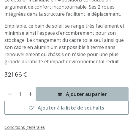
argument de confort incontournable. Ses 2 roues
intégrées dans la structure facilitent le déplacement.
Empilable, ce bain de soleil se range très facilement et
minimise ainsi l'espace d'encombrement pour son
stockage. Le changement du cadre toile seul ainsi que
son cadre en aluminium est possible à terme sans
renouvellement du châssis en résine pour une plus
grande durabilité et impact environnemental réduit.
321,66
€
Ajouter au panier
Ajouter à la liste de souhaits
Conditions générales