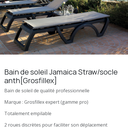
Bain de soleil Jamaica Straw/socle
anth[Grosfillex]
Bain de soleil de qualité professionnelle
Marque : Grosfillex expert (gamme pro)
Totalement empilable
2 roues discrètes pour faciliter son déplacement