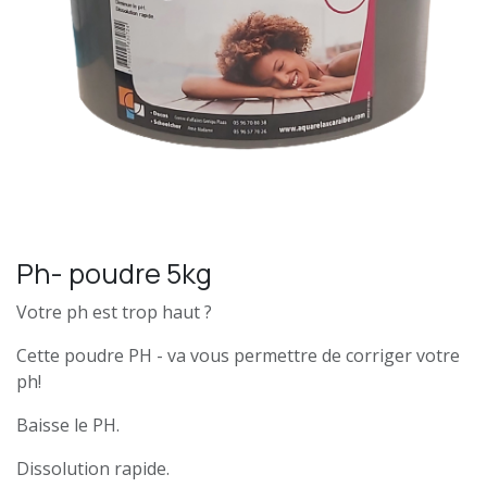
Ph- poudre 5kg
Votre ph est trop haut ?
Cette poudre PH - va vous permettre de corriger votre
ph!
Baisse le PH.
Dissolution rapide.