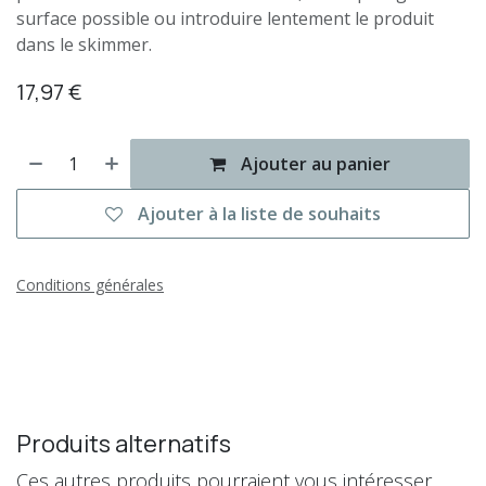
surface possible ou introduire lentement le produit
dans le skimmer.
17,97
€
Ajouter au panier
Ajouter à la liste de souhaits
Conditions générales
Produits alternatifs
Ces autres produits pourraient vous intéresser