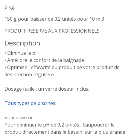
5 kg
150 g pour baisser de 0.2 unités pour 10 m 3
PRODUIT RESERVE AUX PROFESSIONNELS
Description
• Diminue le pH
• Améliore le confort de la baignade
• Optimise l'efficacité du produit de votre produit de
désinfection régulière
Dosage facile : un verre doseur inclus.
Tous types de piscines.
MODE D'EMPLOI
Pour diminuer le pH de 0,2 unités : Saupoudrer le
produit directement dans le bassin, sur la plus grande