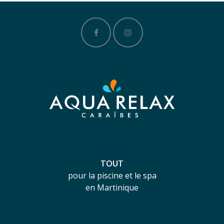
TOUT
pour la piscine et le spa
en Martinique