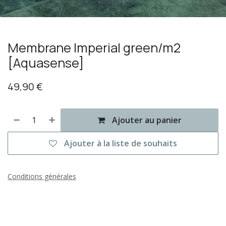
Membrane Imperial green/m2
[Aquasense]
49,90
€
Ajouter au panier
Ajouter à la liste de souhaits
Conditions générales