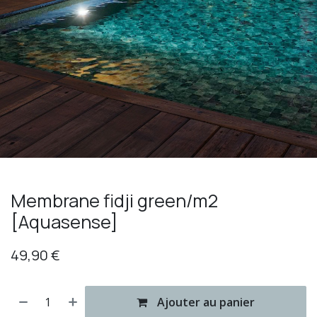
Membrane fidji green/m2
[Aquasense]
49,90
€
Ajouter au panier