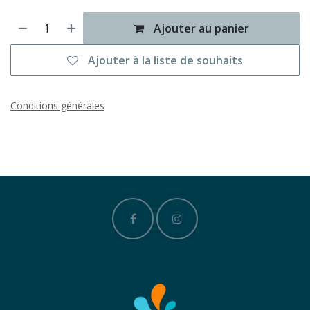
Ajouter au panier
Ajouter à la liste de souhaits
Conditions générales