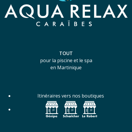
TOUT
pour la piscine et le spa
en Martinique
Itinéraires vers nos boutiques