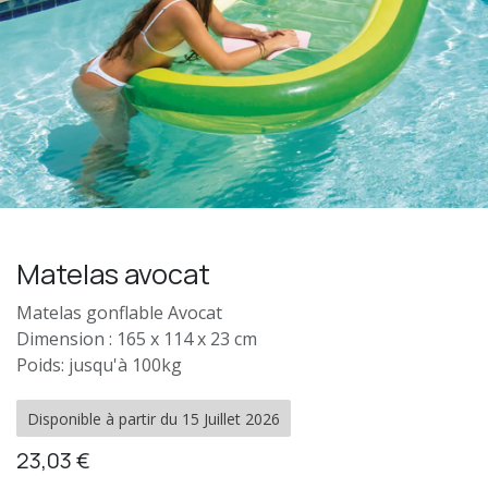
Matelas avocat
Matelas gonflable Avocat
Dimension : 165 x 114 x 23 cm
Poids: jusqu'à 100kg
Disponible à partir du 15 Juillet 2026
23,03
€