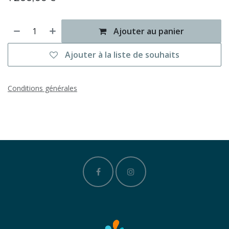
Ajouter au panier
Ajouter à la liste de souhaits
Conditions générales