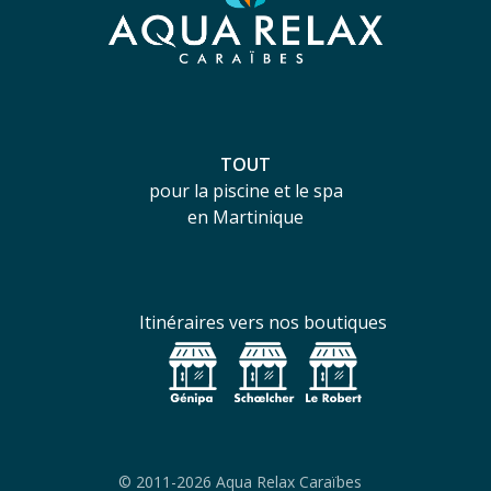
TOUT
pour la piscine et le spa
en Martinique
Itinéraires vers nos boutiques
© 2011-2026 Aqua Relax Caraïbes