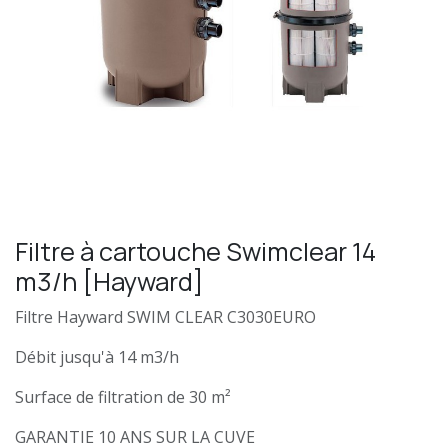
Filtre à cartouche Swimclear 14
m3/h [Hayward]
Filtre Hayward SWIM CLEAR C3030EURO
Débit jusqu'à 14 m3/h
Surface de filtration de 30 m²
GARANTIE 10 ANS SUR LA CUVE