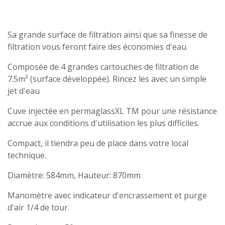
Sa grande surface de filtration ainsi que sa finesse de
filtration vous feront faire des économies d'eau.
Composée de 4 grandes cartouches de filtration de
7.5m² (surface développée). Rincez les avec un simple
jet d'eau
Cuve injectée en permaglassXL TM pour une résistance
accrue aux conditions d'utilisation les plus difficiles.
Compact, il tiendra peu de place dans votre local
technique.
Diamètre: 584mm, Hauteur: 870mm
Manomètre avec indicateur d'encrassement et purge
d'air 1/4 de tour.