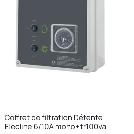
Coffret de filtration Détente
Elecline 6/10A mono+tr100va