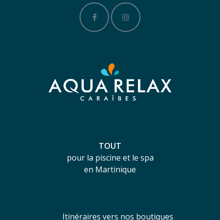
TOUT
pour la piscine et le spa
en Martinique
Itinéraires vers nos boutiques