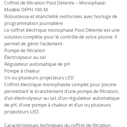
Coffret de filtration Pool Détente – Monophasé-
Modèle DFPH 100-M
Robustesse et étanchéité renforcées avec horloge de
programmation journalière
Le coffret électrique monophasé Pool Détente est une
solution complète pour le contrôle de votre piscine. Il
permet de gérer facilement :
Pompe de filtration
Électrolyseur au sel
Régulateur automatique de pH
Pompe à chaleur
Un ou plusieurs projecteurs LED
Coffret électrique monophasée complet pour piscine
permettant le branchement d’une pompe de filtration,
d’un électrolyseur au sel, d’un régulateur automatique
de pH, d’une pompe à chaleur et d’un ou plusieurs
projecteurs LED.
Caractéristiques techniques du coffret de filtration