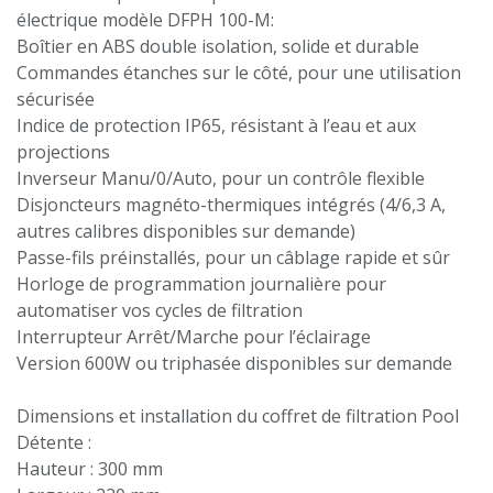
électrique modèle DFPH 100-M:
Boîtier en ABS double isolation, solide et durable
Commandes étanches sur le côté, pour une utilisation
sécurisée
Indice de protection IP65, résistant à l’eau et aux
projections
Inverseur Manu/0/Auto, pour un contrôle flexible
Disjoncteurs magnéto-thermiques intégrés (4/6,3 A,
autres calibres disponibles sur demande)
Passe-fils préinstallés, pour un câblage rapide et sûr
Horloge de programmation journalière pour
automatiser vos cycles de filtration
Interrupteur Arrêt/Marche pour l’éclairage
Version 600W ou triphasée disponibles sur demande
Dimensions et installation du coffret de filtration Pool
Détente :
Hauteur : 300 mm