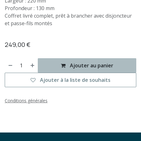
Largeur : 220 mm
Profondeur : 130 mm
Coffret livré complet, prêt à brancher avec disjoncteur
et passe-fils montés
249,00
€
Ajouter au panier
Ajouter à la liste de souhaits
Conditions générales