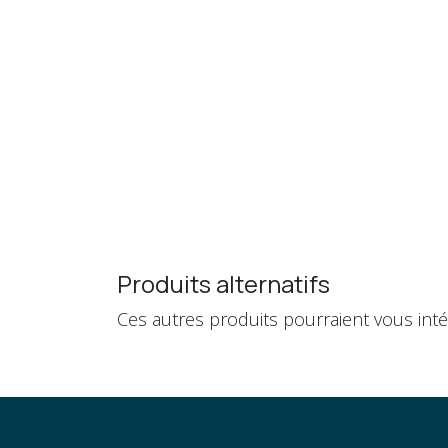
Produits alternatifs
Ces autres produits pourraient vous int