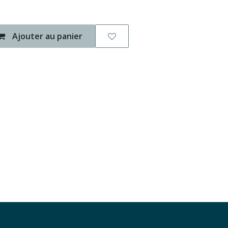
Ajouter au panier