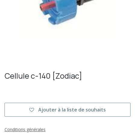
Cellule c-140 [Zodiac]
Ajouter à la liste de souhaits
Conditions générales