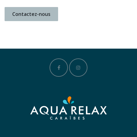
Contactez-nous