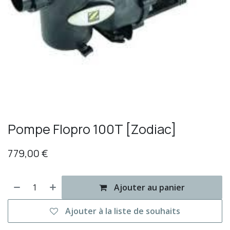
Pompe Flopro 100T [Zodiac]
779,00
€
Ajouter au panier
Ajouter à la liste de souhaits