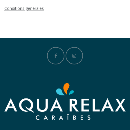
Conditions générales