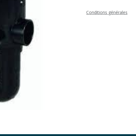
Conditions générales