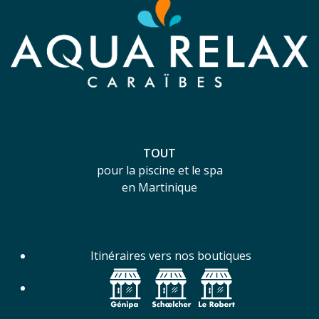
TOUT
pour la piscine et le spa
en Martinique
Itinéraires vers nos boutiques