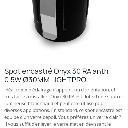
Spot encastré Onyx 30 RA anth
0.5W Ø30MM LIGHTPRO
Idéal comme éclairage d’appoint ou d’orientation, et
très facile à installer ! Onyx 30 RA est doté d’une source
lumineuse blanc chaud et peut être utilisé pour
diverses applications. En standard, ce spot encastré est
équipé d’un verre dépoli. Vous préférez un verre clair ?
Il vous suffit d’enlever le verre mat en dévissant le