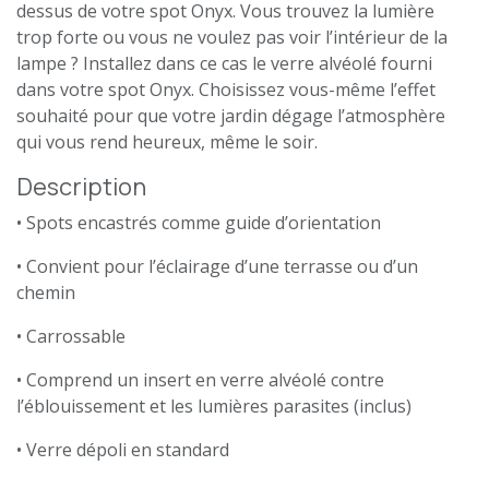
dessus de votre spot Onyx. Vous trouvez la lumière
trop forte ou vous ne voulez pas voir l’intérieur de la
lampe ? Installez dans ce cas le verre alvéolé fourni
dans votre spot Onyx. Choisissez vous-même l’effet
souhaité pour que votre jardin dégage l’atmosphère
qui vous rend heureux, même le soir.
Description
• Spots encastrés comme guide d’orientation
• Convient pour l’éclairage d’une terrasse ou d’un
chemin
• Carrossable
• Comprend un insert en verre alvéolé contre
l’éblouissement et les lumières parasites (inclus)
• Verre dépoli en standard