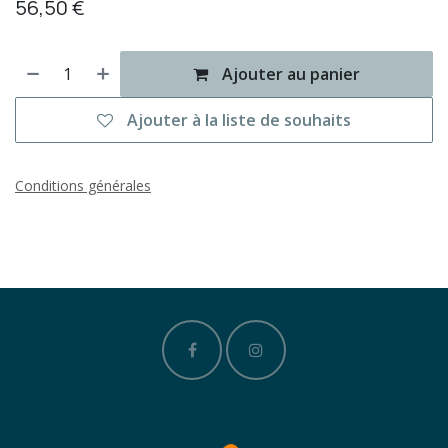
56,50
€
Ajouter au panier
Ajouter à la liste de souhaits
Conditions générales