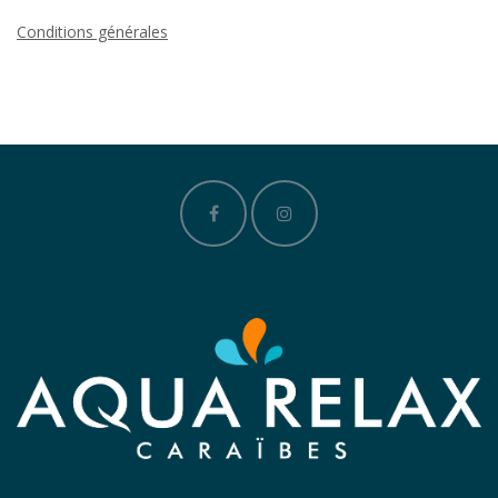
Conditions générales