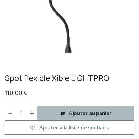
Spot flexible Xible LIGHTPRO
110,00
€
Ajouter au panier
Ajouter à la liste de souhaits