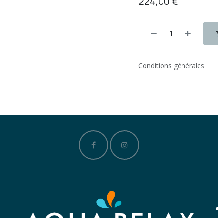
224,00
€
Conditions générales