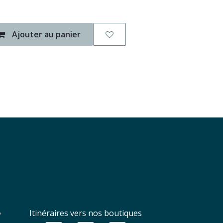
Ajouter au panier
Itinéraires vers nos boutiques