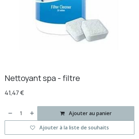
Nettoyant spa - filtre
41,47
€
Ajouter au panier
Ajouter à la liste de souhaits