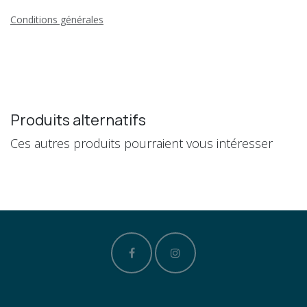
Conditions générales
Produits alternatifs
Ces autres produits pourraient vous intéresser