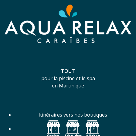
TOUT
pour la piscine et le spa
en Martinique
Itinéraires vers nos boutiques