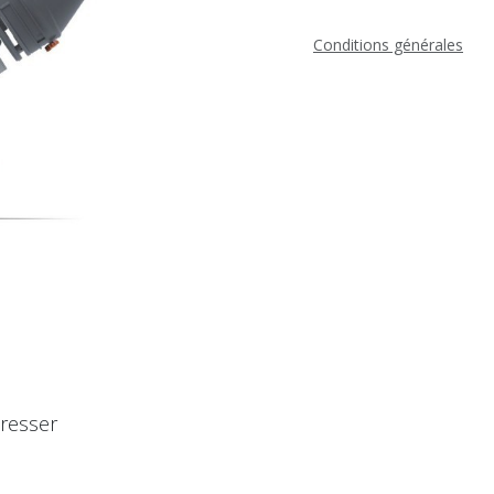
Conditions générales
éresser