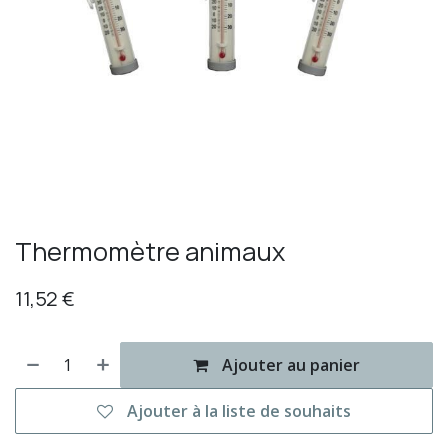
Thermomètre animaux
11,52
€
Ajouter au panier
Ajouter à la liste de souhaits