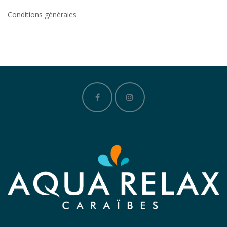
Conditions générales