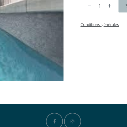
Conditions générales