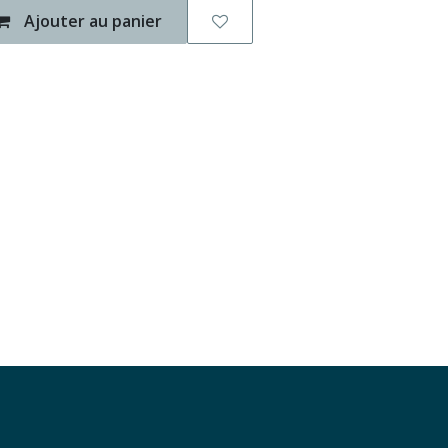
Ajouter au panier