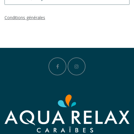
Conditions générales