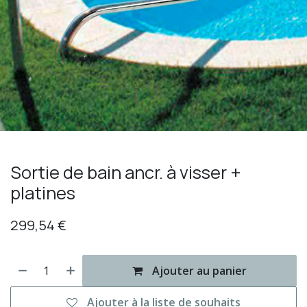
Sortie de bain ancr. à visser +
platines
299,54
€
Ajouter au panier
Ajouter à la liste de souhaits