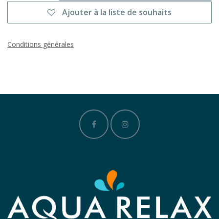
Ajouter à la liste de souhaits
Conditions générales