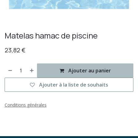
Matelas hamac de piscine
23,82
€
Ajouter au panier
Ajouter à la liste de souhaits
Conditions générales