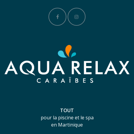
TOUT
pour la piscine et le spa
en Martinique