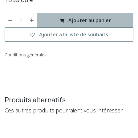
Ajouter au panier
Ajouter à la liste de souhaits
Conditions générales
Produits alternatifs
Ces autres produits pourraient vous intéresser