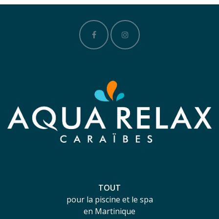
TOUT
pour la piscine et le spa
en Martinique