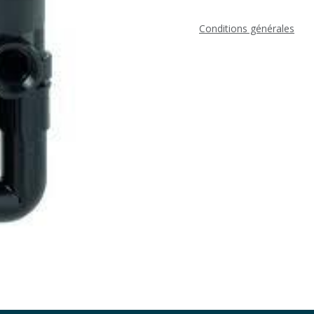
Conditions générales