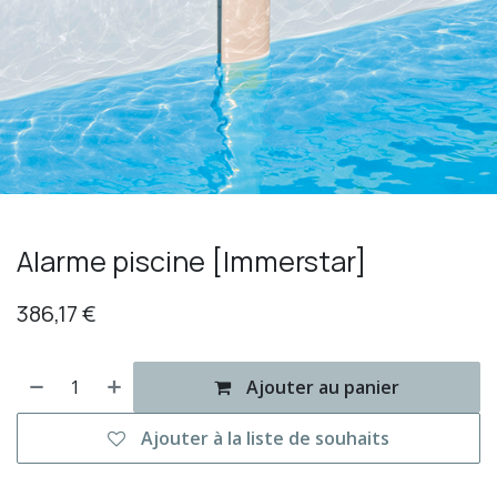
Alarme piscine [Immerstar]
386,17
€
Ajouter au panier
Ajouter à la liste de souhaits