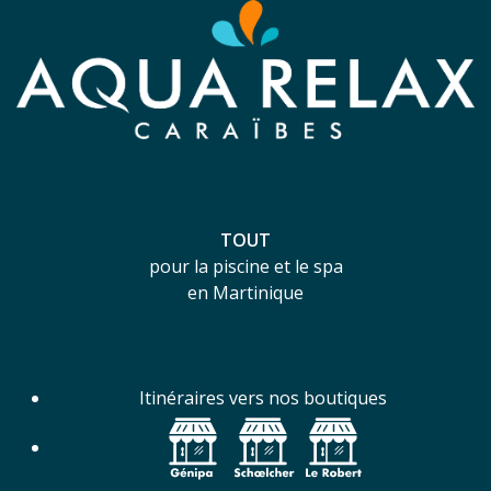
TOUT
pour la piscine et le spa
en Martinique
Itinéraires vers nos boutiques