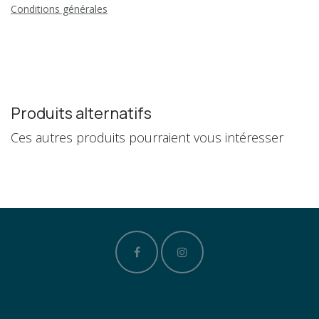
Conditions générales
Produits alternatifs
Ces autres produits pourraient vous intéresser