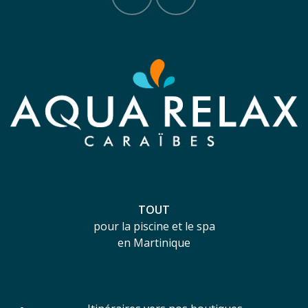
TOUT
pour la piscine et le spa
en Martinique