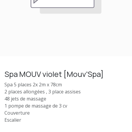
Spa MOUV violet [Mouv'Spa]
Spa 5 places 2x 2m x 78cm
2 places allongées , 3 place assises
48 jets de massage
1 pompe de massage de 3 cv
Couverture
Escalier