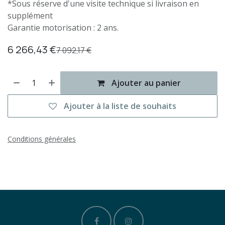
*Sous réserve d'une visite technique si livraison en
supplément
Garantie motorisation : 2 ans.
6 266,43
€
7 092,17
€
Ajouter au panier
Ajouter à la liste de souhaits
Conditions générales