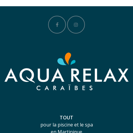
TOUT
pour la piscine et le spa
en Martinique