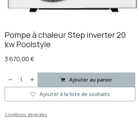
Pompe à chaleur Step inverter 20
kw Poolstyle
3 670,00
€
Ajouter au panier
Ajouter à la liste de souhaits
Conditions générales