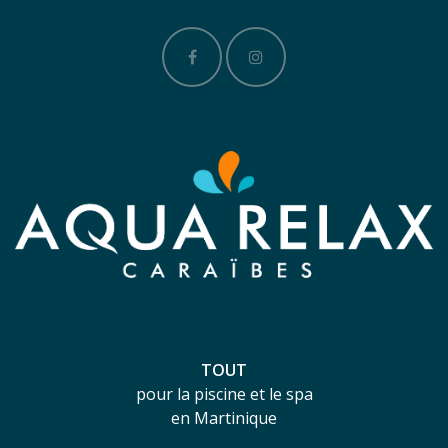
TOUT
pour la piscine et le spa
en Martinique