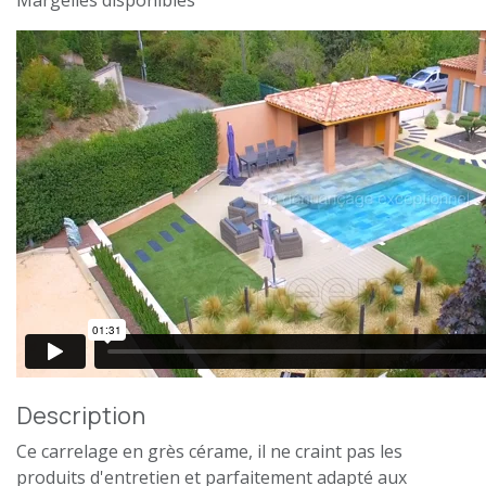
Margelles disponibles
Description
Ce carrelage en grès cérame, il ne craint pas les
produits d'entretien et parfaitement adapté aux