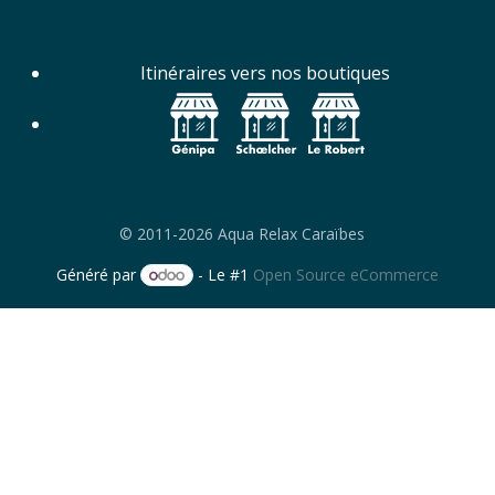
Itinéraires vers nos boutiques
© 2011-2026 Aqua Relax Caraïbes
Généré par
- Le #1
Open Source eCommerce