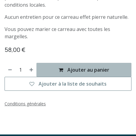
conditions locales.
Aucun entretien pour ce carreau effet pierre naturelle.
Vous pouvez marier ce carreau avec toutes les
margelles.
58,00
€
Ajouter au panier
Ajouter à la liste de souhaits
Conditions générales