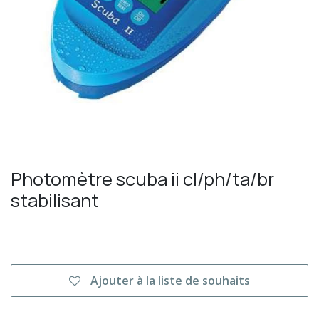
Photomètre scuba ii cl/ph/ta/br
stabilisant
Ajouter à la liste de souhaits