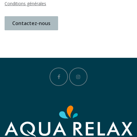
Conditions générales
Contactez-nous