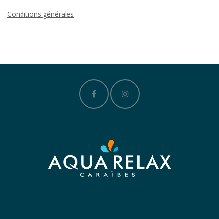
Conditions générales