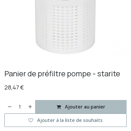
Panier de préfiltre pompe - starite
28,47
€
Ajouter au panier
Ajouter à la liste de souhaits