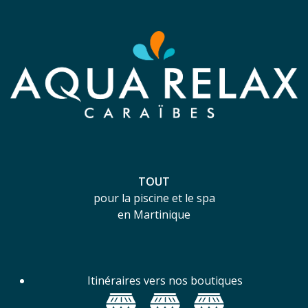
TOUT
pour la piscine et le spa
en Martinique
Itinéraires vers nos boutiques