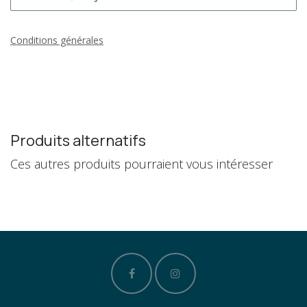
Conditions générales
Produits alternatifs
Ces autres produits pourraient vous intéresser