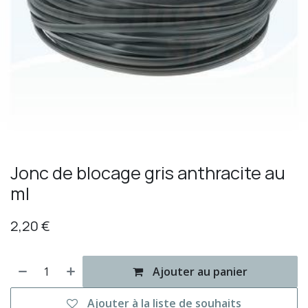
Jonc de blocage gris anthracite au
ml
2,20
€
Ajouter au panier
Ajouter à la liste de souhaits