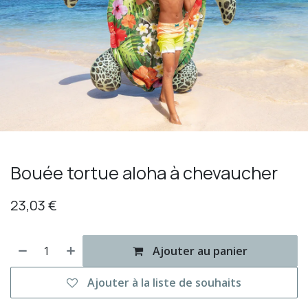
Bouée tortue aloha à chevaucher
23,03
€
Ajouter au panier
Ajouter à la liste de souhaits