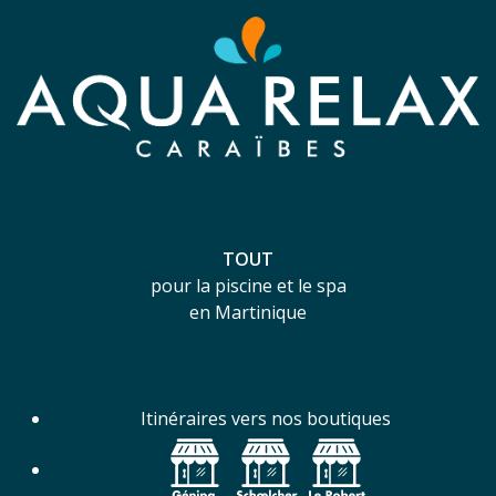
TOUT
pour la piscine et le spa
en Martinique
Itinéraires vers nos boutiques