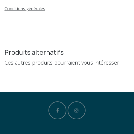
Conditions générales
Produits alternatifs
Ces autres produits pourraient vous intéresser