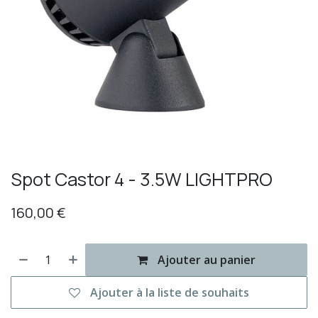
Spot Castor 4 - 3.5W LIGHTPRO
160,00
€
Ajouter au panier
Ajouter à la liste de souhaits