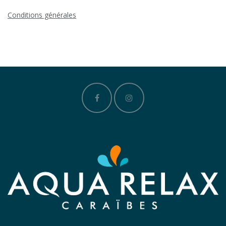
Conditions générales