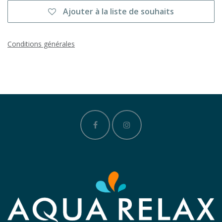
Ajouter à la liste de souhaits
Conditions générales