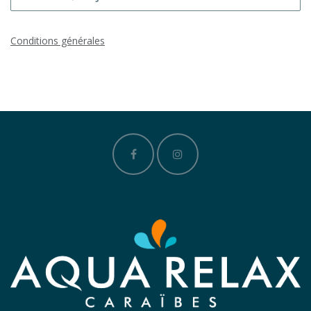
Conditions générales