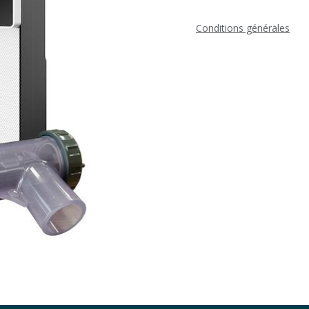
Conditions générales