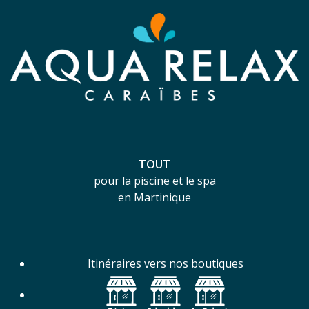
TOUT
pour la piscine et le spa
en Martinique
Itinéraires vers nos boutiques