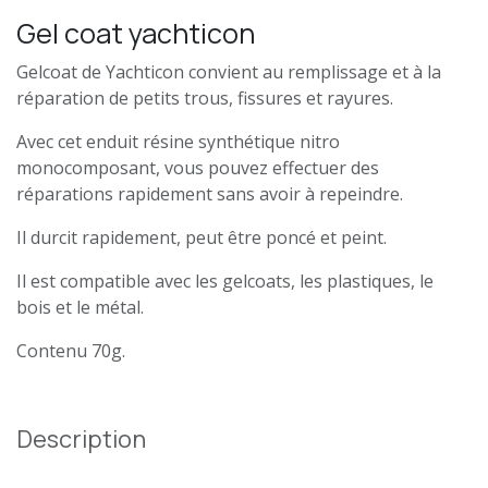
Gel coat yachticon
Gelcoat de Yachticon convient au remplissage et à la
réparation de petits trous, fissures et rayures.
Avec cet enduit résine synthétique nitro
monocomposant, vous pouvez effectuer des
réparations rapidement sans avoir à repeindre.
Il durcit rapidement, peut être poncé et peint.
Il est compatible avec les gelcoats, les plastiques, le
bois et le métal.
Contenu 70g.
Description