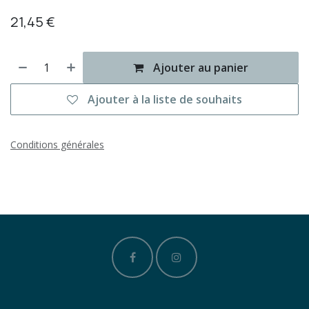
21,45
€
Ajouter au panier
Ajouter à la liste de souhaits
Conditions générales