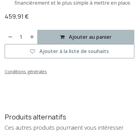
financièrement et le plus simple à mettre en place.
459,91
€
Ajouter au panier
Ajouter à la liste de souhaits
Conditions générales
Produits alternatifs
Ces autres produits pourraient vous intéresser