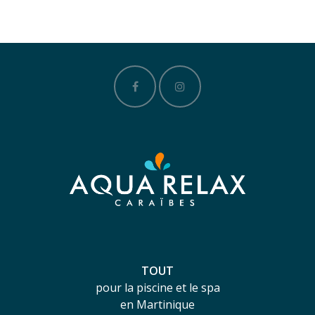
TOUT
pour la piscine et le spa
en Martinique