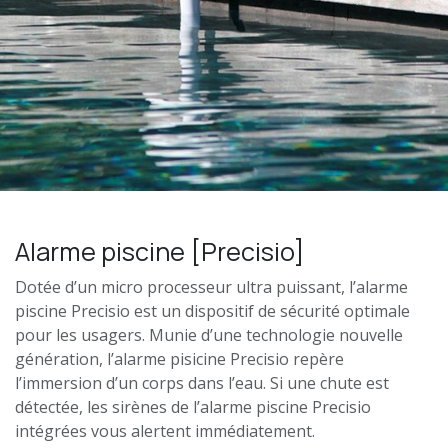
Alarme piscine [Precisio]
Dotée d’un micro processeur ultra puissant, l’
alarme
piscine
Precisio est un dispositif de sécurité optimale
pour les usagers. Munie d’une technologie nouvelle
génération, l’
alarme pisicine
Precisio repère
l’immersion d’un corps dans l’eau. Si une chute est
détectée, les sirènes de l’
alarme piscine
Precisio
intégrées vous alertent immédiatement.