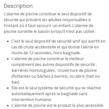
Description
L’
alarme de piscine
constitue
le seul dispositif de
sécurité qui prévient
les adultes responsables à
l’instant où il faut secourir un enfant.
L’alarme de
piscine
surveille le bassin lorsqu’il n’est pas utilisé :
C’est le seul dispositif de sécurité actif qui avertit en
cas de chute accidentelle et qui donne l’alerte en
moins de 12 secondes, hors baignade.
L’
alarme de piscine
constitue le meilleur
complément des autres dispositifs de sécurité :
barrières homologuées, couverture de piscine
(flottantes ou bâches à barres), ou abris (hait ou
bas).
Elle est le seul système de sécurité qui se réactive
automatiquement après la baignade sans
intervention humaine.
L’
alarme de piscine
est le produit le plus accessible