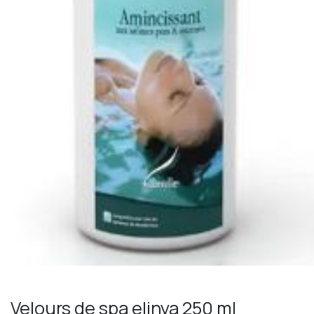
Velours de spa elinya 250 ml