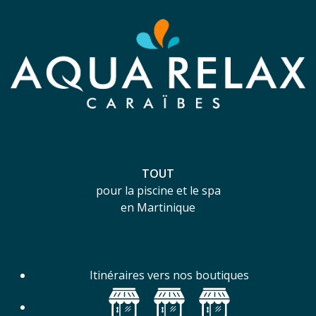
TOUT
pour la piscine et le spa
en Martinique
Itinéraires vers nos boutiques