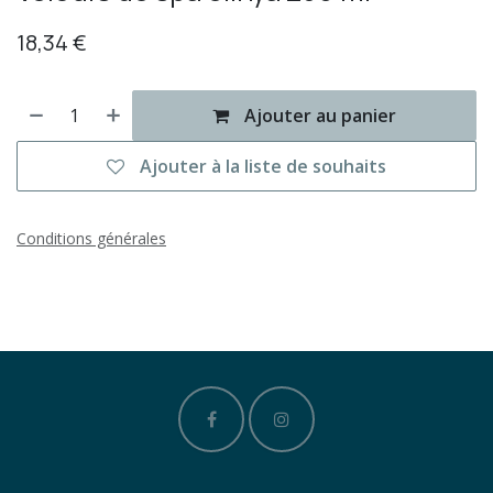
18,34
€
Ajouter au panier
Ajouter à la liste de souhaits
Conditions générales