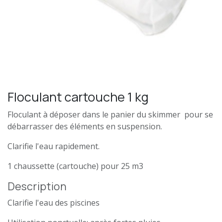
Floculant cartouche 1 kg
Floculant à déposer dans le panier du skimmer pour se
débarrasser des éléments en suspension.
Clarifie l'eau rapidement.
1 chaussette (cartouche) pour 25 m3
Description
Clarifie l'eau des piscines