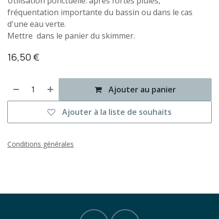
Utilisation ponctuelle: après fortes pluies,
fréquentation importante du bassin ou dans le cas
d'une eau verte.
Mettre dans le panier du skimmer.
16,50
€
Ajouter au panier
Ajouter à la liste de souhaits
Conditions générales