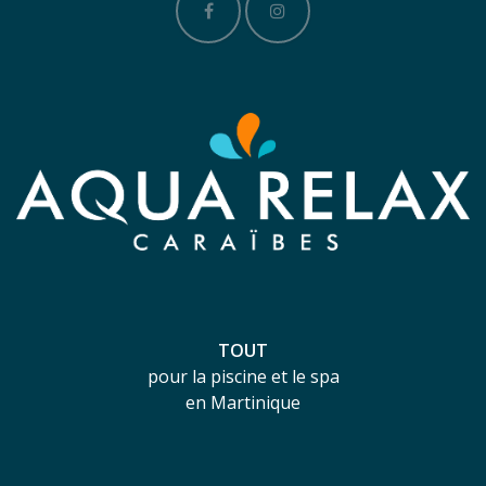
TOUT
pour la piscine et le spa
en Martinique