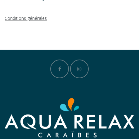
Conditions générales