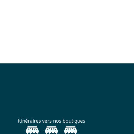
Itinéraires vers nos boutiques