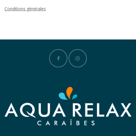
Conditions générales