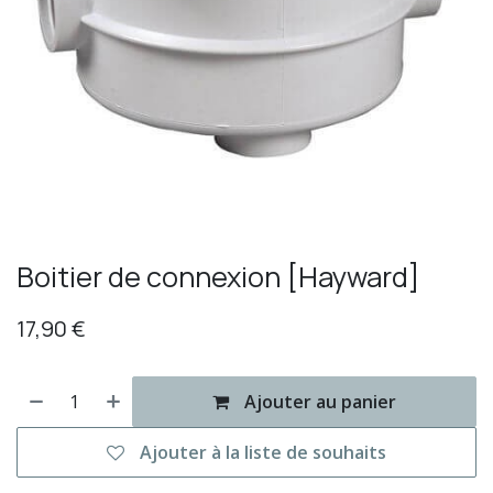
Boitier de connexion [Hayward]
17,90
€
Ajouter au panier
Ajouter à la liste de souhaits