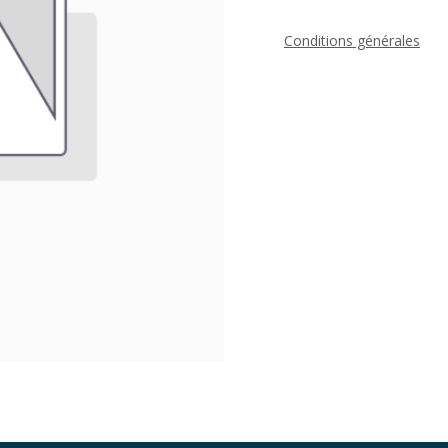
Conditions générales