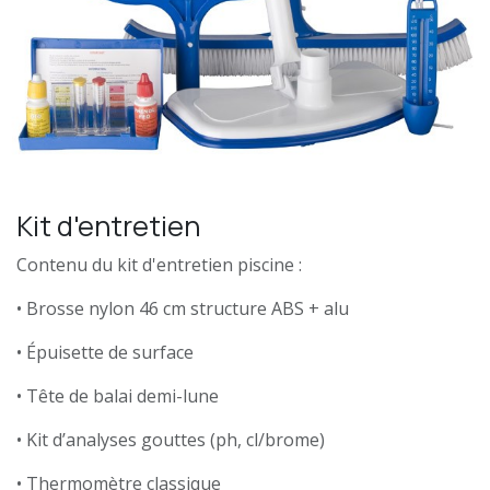
Kit d'entretien
Contenu du kit d'entretien piscine :
• Brosse nylon 46 cm structure ABS + alu
• Épuisette de surface
• Tête de balai demi-lune
• Kit d’analyses gouttes (ph, cl/brome)
• Thermomètre classique