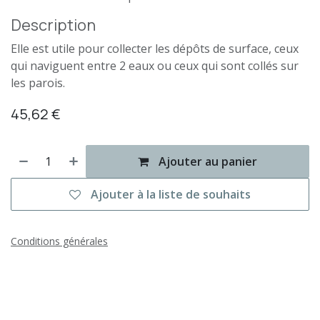
Description
Elle est utile pour collecter les dépôts de surface, ceux
qui naviguent entre 2 eaux ou ceux qui sont collés sur
les parois.
45,62
€
Ajouter au panier
Ajouter à la liste de souhaits
Conditions générales