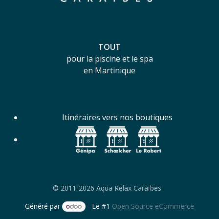
TOUT
pour la piscine et le spa
en Martinique
Itinéraires vers nos boutiques
© 2011-2026 Aqua Relax Caraïbes
Généré par
- Le #1
Open Source eCommerce