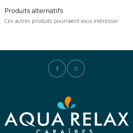
Produits alternatifs
Ces autres produits pourraient vous intéresser