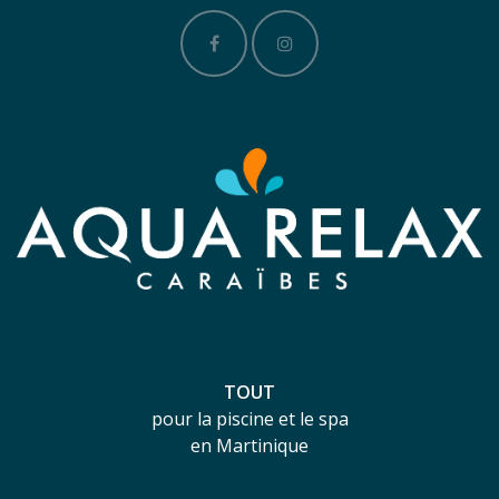
TOUT
pour la piscine et le spa
en Martinique