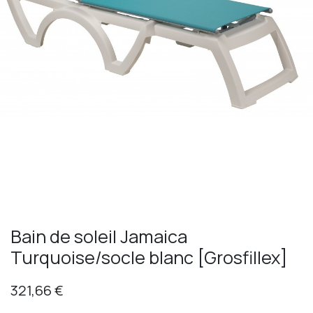
Bain de soleil Jamaica
Turquoise/socle blanc [Grosfillex]
321,66
€