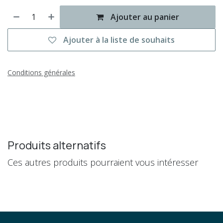
Ajouter au panier
Ajouter à la liste de souhaits
Conditions générales
Produits alternatifs
Ces autres produits pourraient vous intéresser