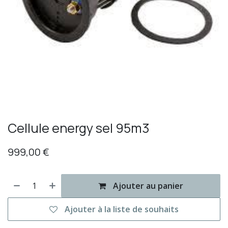
Cellule energy sel 95m3
999,00
€
Ajouter au panier
Ajouter à la liste de souhaits