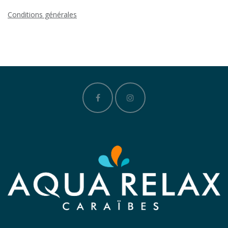
Conditions générales