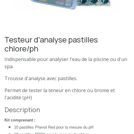
Testeur d'analyse pastilles
chlore/ph
Indispensable pour analyser l'eau de la piscine ou d'un
spa.
Trousse d'analyse avec pastilles.
Permet de tester la teneur en chlore ou brome et
l'acidité (pH)
Description
Kit comprenant :
10 pastilles Phenol Red pour la mesure du pH